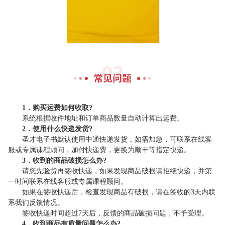
1．购买运费如何收取?
系统根据收件地址和订单商品数量自动计算出运费。
2．使用什么快递发货?
圣才电子书默认使用中通快递发货，如需加急，可联系在线客
服或专属课程顾问，加付快递费，更换为顺丰等指定快递。
3．收到的商品破损怎么办?
请您先验货再签收快递，如果发现商品破损请拒绝快递，并第
一时间联系在线客服或专属课程顾问。
如果在签收快递后，检查发现商品有破损，请在签收的3天内联
系我们反馈情况。
签收快递时间超过7天后，反馈的商品破损问题，不予受理。
4．收到商品有质量问题怎么办?