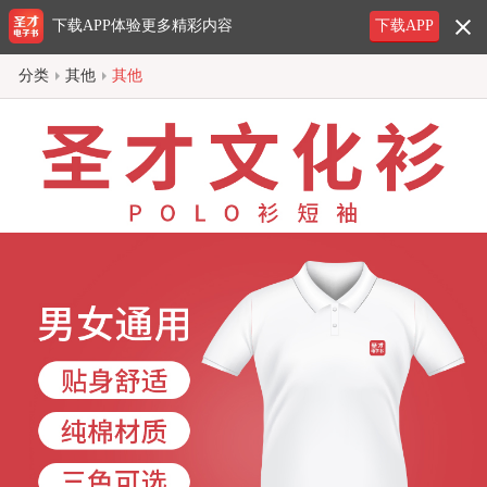
下载APP体验更多精彩内容
下载APP
分类
其他
其他