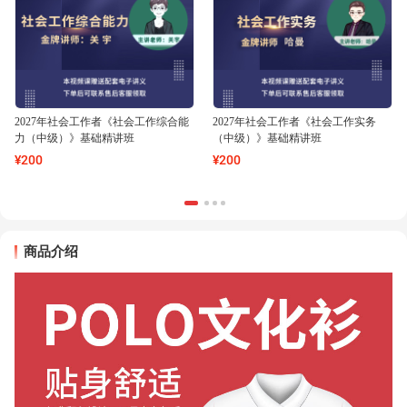
2027年社会工作者《社会工作综合能
2027年社会工作者《社会工作实务
力（中级）》基础精讲班
（中级）》基础精讲班
¥
200
¥
200
商品介绍