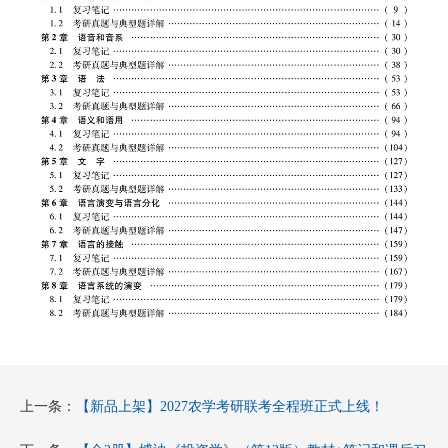
上一条：
【新品上架】2027农学考研联考全程班正式上线！