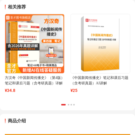
相关推荐
方汉奇《中国新闻传播史》（第4版）
《中国新闻传播史》笔记和课后习题
笔记和课后习题（含考研真题）详解
（含考研真题）AI讲解
¥
34
.8
¥
25
商品介绍