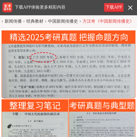
下载APP体验更多精彩内容
下载APP
新闻传播
经典教材
中国新闻传播史
方汉奇《中国新闻传播史》