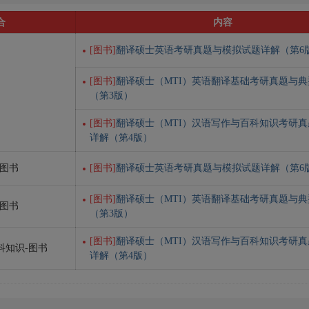
合
内容
[图书]
翻译硕士英语考研真题与模拟试题详解（第6
[图书]
翻译硕士（MTI）英语翻译基础考研真题与
（第3版）
[图书]
翻译硕士（MTI）汉语写作与百科知识考研
详解（第4版）
-图书
[图书]
翻译硕士英语考研真题与模拟试题详解（第6
[图书]
翻译硕士（MTI）英语翻译基础考研真题与
-图书
（第3版）
[图书]
翻译硕士（MTI）汉语写作与百科知识考研
科知识-图书
详解（第4版）