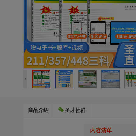
<
商品介绍
圣才社群
内容清单