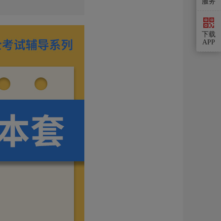
服务
下载
APP