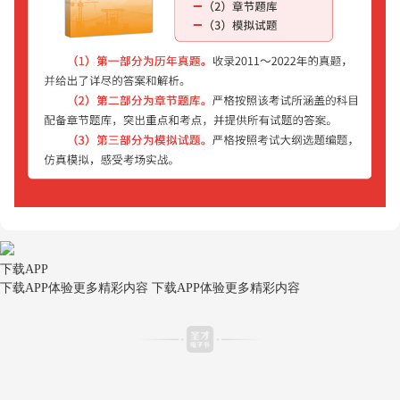
下载APP
下载APP体验更多精彩内容
下载APP体验更多精彩内容