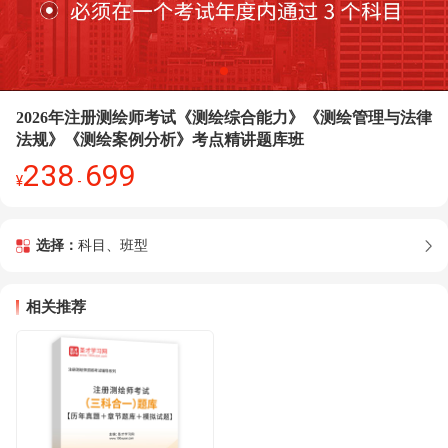
2026年注册测绘师考试《测绘综合能力》《测绘管理与法律
法规》《测绘案例分析》考点精讲题库班
238
699
¥
-
选择：
科目、班型
相关推荐