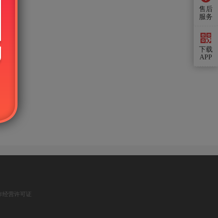
售后
服务
下载
APP
作经营许可证