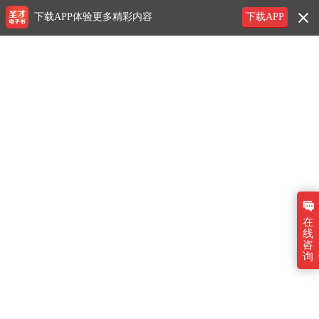
下载APP体验更多精彩内容
下载APP
在
线
咨
询