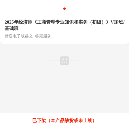
2025年经济师《工商管理专业知识和实务（初级）》VIP班/
基础班
赠送电子版讲义+答疑服务
已下架（本产品缺货或未上线）