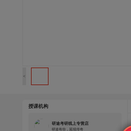
<
授课机构
研途考研线上专营店
研途有你，延续传奇