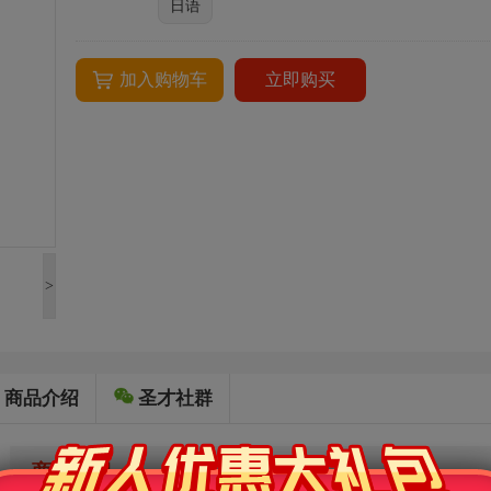
日语
加入购物车
立即购买
>
商品介绍
圣才社群
商品介绍