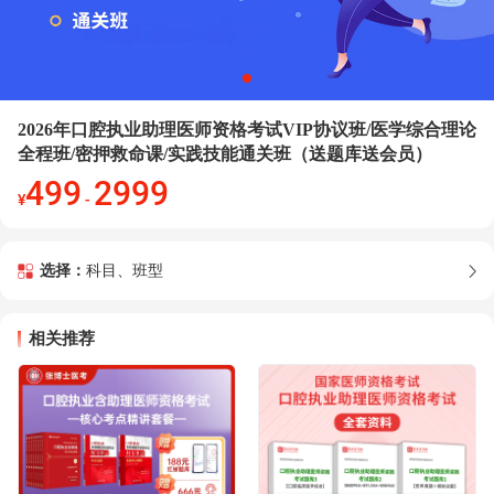
2026年口腔执业助理医师资格考试VIP协议班/医学综合理论
全程班/密押救命课/实践技能通关班（送题库送会员）
499
2999
¥
-
选择：
科目、班型
相关推荐