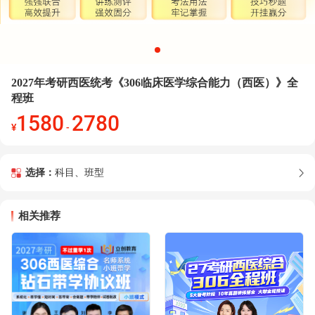
2027年考研西医统考《306临床医学综合能力（西医）》全
程班
1580
2780
¥
-
选择：
科目、班型
相关推荐