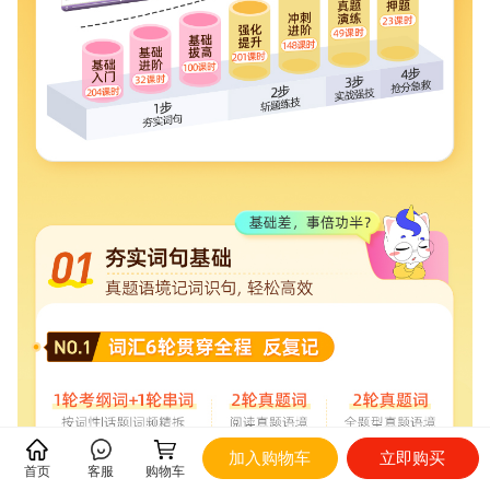
加入购物车
立即购买
首页
客服
购物车