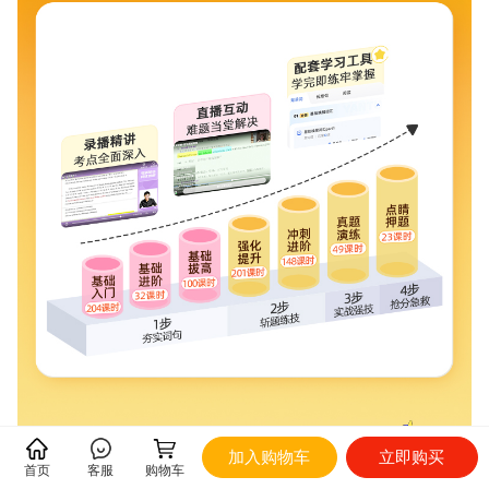
加入购物车
立即购买
首页
客服
购物车