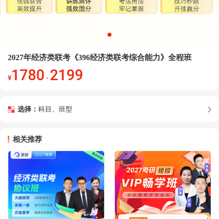
2027年经济类联考《396经济类联考综合能力》全程班
1780
2199
¥
-
选择：
科目、班型
相关推荐