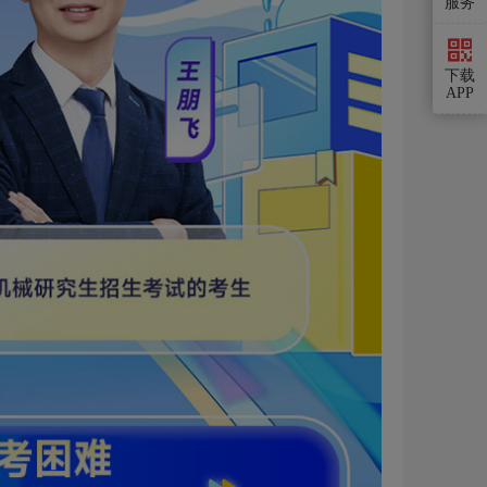
服务
下载
APP