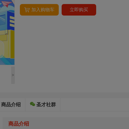
加入购物车
立即购买
>
商品介绍
圣才社群
商品介绍