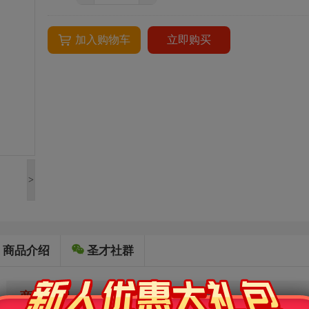
加入购物车
立即购买
>
商品介绍
圣才社群
商品介绍