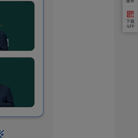
服务
下载
APP