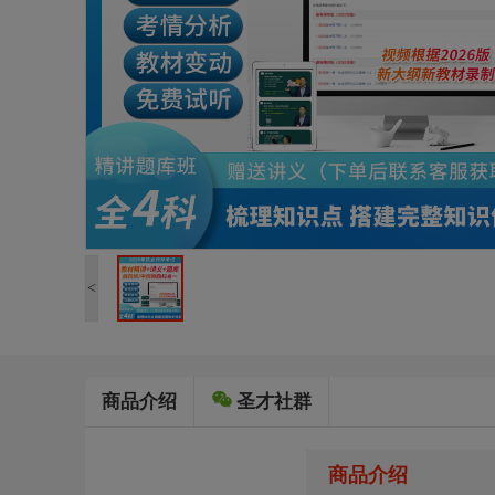
<
商品介绍
圣才社群
商品介绍