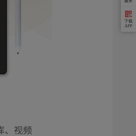
服务
下载
APP