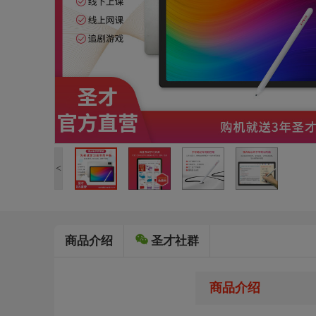
<
商品介绍
圣才社群
商品介绍