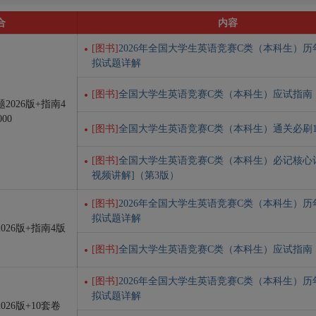
合
内容
[图书]
2026年全国大学生英语竞赛C类（本科生）
拟试题详解
[图书]
全国大学生英语竞赛C类（本科生）应试指南
2026版+指南4
00
[图书]
全国大学生英语竞赛C类（本科生）通关必刷1
[图书]
全国大学生英语竞赛C类（本科生）必记核心词汇
视频讲解]（第3版）
[图书]
2026年全国大学生英语竞赛C类（本科生）
拟试题详解
026版+指南4版
[图书]
全国大学生英语竞赛C类（本科生）应试指南
[图书]
2026年全国大学生英语竞赛C类（本科生）
拟试题详解
026版+10套卷