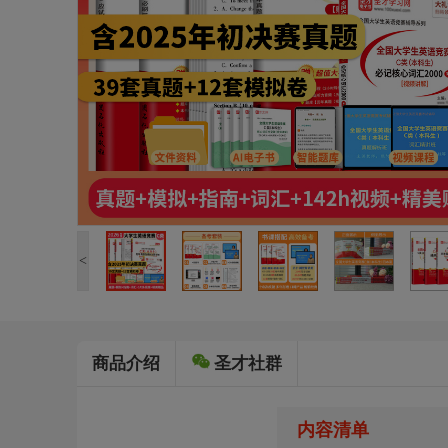
<
商品介绍
圣才社群
内容清单