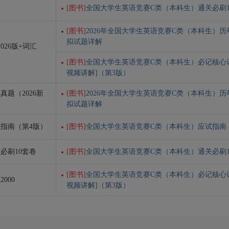
[图书]
全国大学生英语竞赛C类（本科生）通关必刷1
[图书]
2026年全国大学生英语竞赛C类（本科生）
拟试题详解
026版+词汇
[图书]
全国大学生英语竞赛C类（本科生）必记核心词汇
视频讲解]（第3版）
真题（2026新
[图书]
2026年全国大学生英语竞赛C类（本科生）
拟试题详解
试指南（第4版）
[图书]
全国大学生英语竞赛C类（本科生）应试指南
必刷10套卷
[图书]
全国大学生英语竞赛C类（本科生）通关必刷1
[图书]
全国大学生英语竞赛C类（本科生）必记核心词汇
000
视频讲解]（第3版）