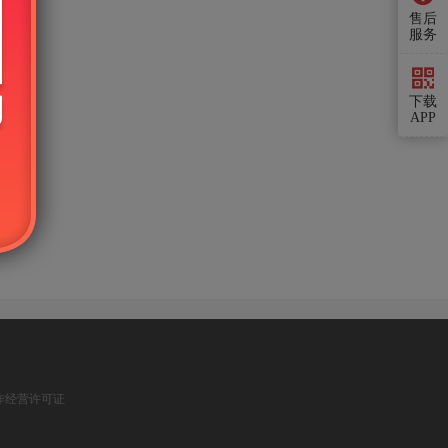
售后
服务
下载
APP
作经营许可证