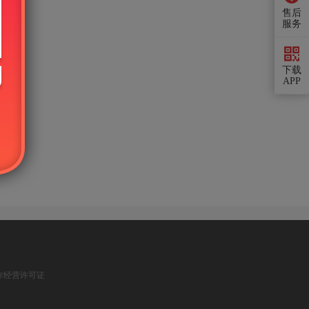
售后
服务
下载
APP
作经营许可证