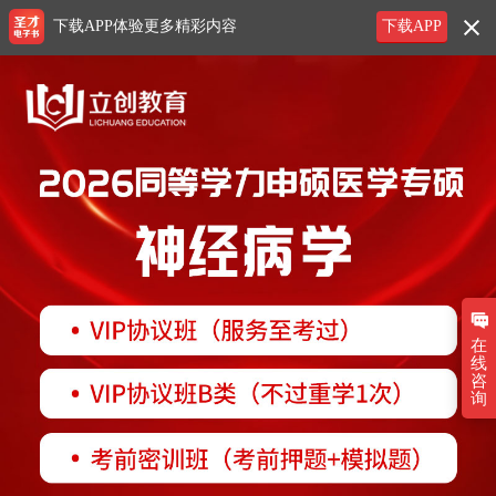
下载APP体验更多精彩内容
下载APP
在
线
咨
询