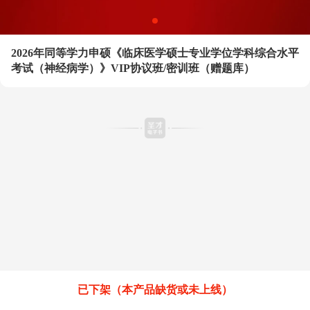
2026年同等学力申硕《临床医学硕士专业学位学科综合水平
考试（神经病学）》VIP协议班/密训班（赠题库）
已下架（本产品缺货或未上线）