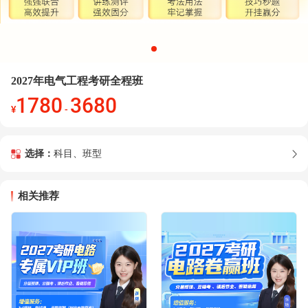
2027年电气工程考研全程班
1780
3680
¥
-
选择：
科目、班型
相关推荐