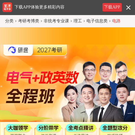
下载APP体验更多精彩内容
下载APP
分类
考研考博类
非统考专业课
理工
电子信息类
电路