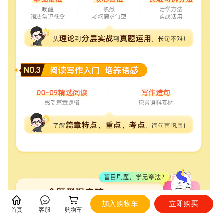
加入购物车
立即购买
首页
客服
购物车