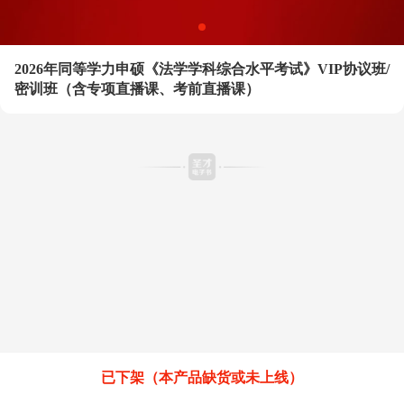
2026年同等学力申硕《法学学科综合水平考试》VIP协议班/
密训班（含专项直播课、考前直播课）
已下架（本产品缺货或未上线）