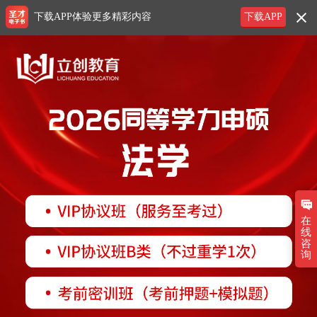
下载APP体验更多精彩内容
下载APP
在
线
咨
询