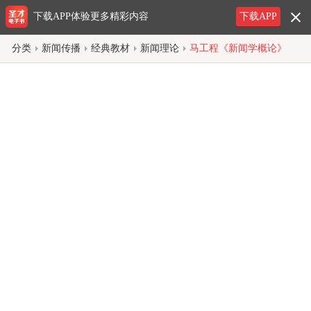
下载APP体验更多精彩内容
下载APP
分类
新闻传播
经典教材
新闻理论
马工程《新闻学概论》