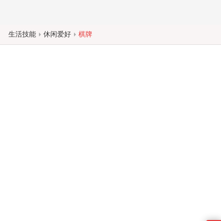
生活技能
休闲爱好
棋牌