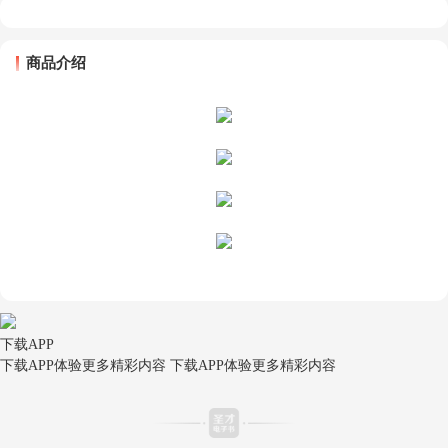
商品介绍
下载APP
下载APP体验更多精彩内容
下载APP体验更多精彩内容