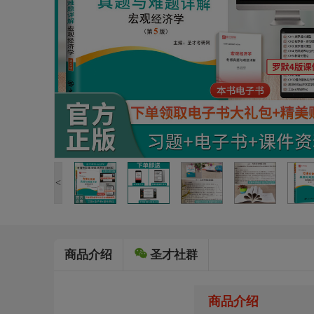
<
商品介绍
圣才社群
商品介绍