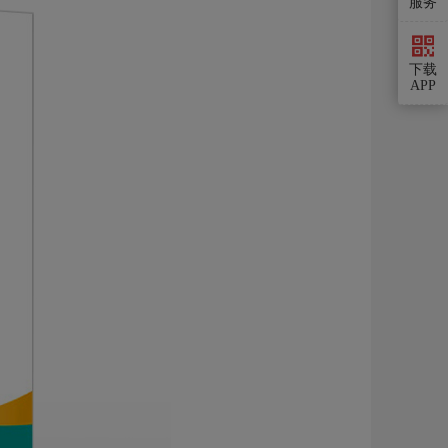
服务
下载
APP