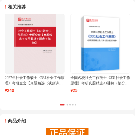
相关推荐
2027年社会工作硕士《331社会工作原
全国名校社会工作硕士《331社会工作
理》考研全套【真题精选（视频讲
原理》考研真题精选AI讲解（部分视
解）＋专用教材＋题库＋视频】
频讲解）
¥
240
¥
25
商品介绍