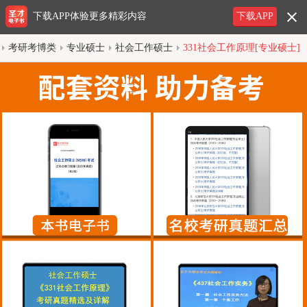
下载APP体验更多精彩内容
下载APP
考研考博类
专业硕士
社会工作硕士
331社会工作原理[专业硕士]