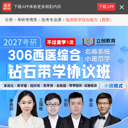
下载APP体验更多精彩内容
下载APP
分类
考研考博类
统考专业课
临床医学综合能力（西医）