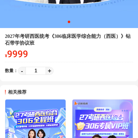
2027年考研西医统考《306临床医学综合能力（西医）》钻
石带学协议班
9999
¥
-
+
数量：
相关推荐