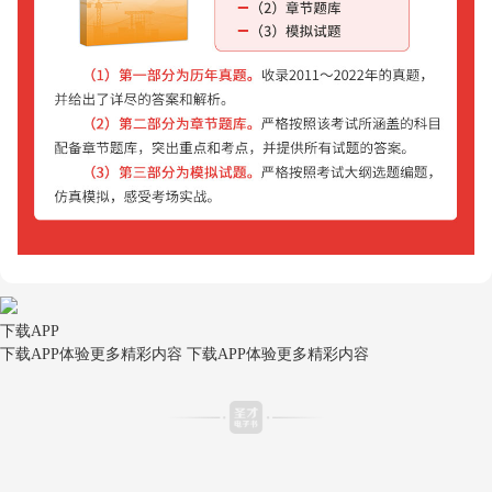
下载APP
下载APP体验更多精彩内容
下载APP体验更多精彩内容