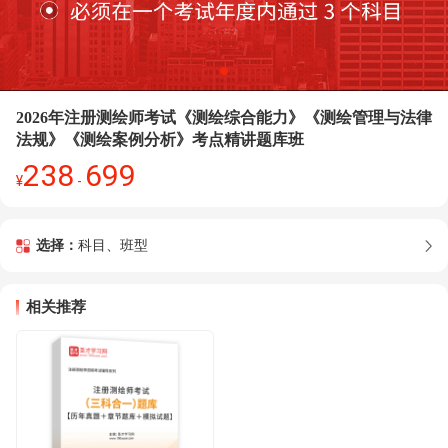
2026年注册测绘师考试《测绘综合能力》《测绘管理与法律
法规》《测绘案例分析》考点精讲题库班
238
699
¥
-
选择：
科目、班型
相关推荐