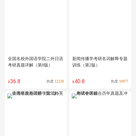
全国名校外国语学院二外日语
新闻传播学考研名词解释专题
考研真题详解（第8版）
训练（第2版）
36.8
40.8
热度
12228
热度
10977
¥
¥