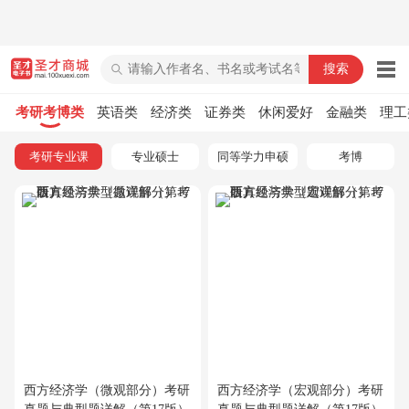
圣才商城
考研考博类
英语类
经济类
证券类
休闲爱好
金融类
理工
考研专业课
专业硕士
同等学力申硕
考博
西方经济学（微观部分）考研
西方经济学（宏观部分）考研