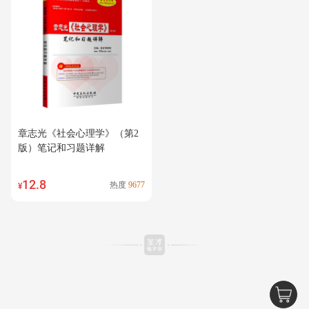
章志光《社会心理学》（第2
版）笔记和习题详解
12.8
热度
9677
¥