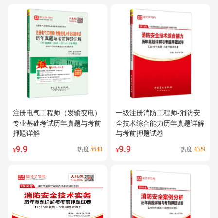
注册电气工程师（发输变电）
一级注册消防工程师-消防安
专业基础考试历年真题与考前
全技术综合能力历年真题详解
押题详解
与考前押题试卷
9.9
9.9
热度
5648
热度
4329
¥
¥