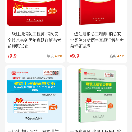
一级注册消防工程师-消防安
一级注册消防工程师-消防安
全技术实务历年真题详解与考
全案例分析历年真题详解与考
前押题试卷
前押题试卷
9.9
9.9
热度
4266
热度
4205
¥
¥
一级建造师-建筑工程管理与
一级建造师-建设工程项目管